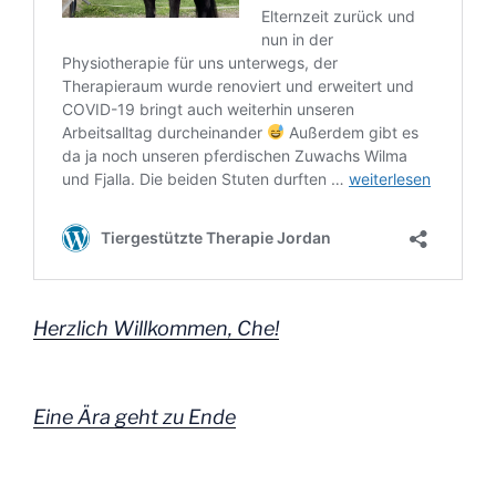
Herzlich Willkommen, Che!
Eine Ära geht zu Ende