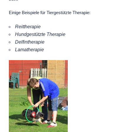
Einige Beispiele für Tiergestützte Therapie:
Reittherapie
Hundgestützte Therapie
Delfintherapie
Lamatherapie