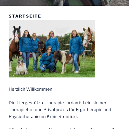
STARTSEITE
Herzlich Willkommen!
Die Tiergestützte Therapie Jordan ist ein kleiner
Therapiehof und Privatpraxis für Ergotherapie und
Physiotherapie im Kreis Steinfurt.