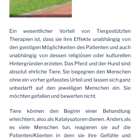
Ein wesentlicher Vorteil von Tiergestützten
Therapien ist, dass sie ihre Effekte unabhängig von
den geistigen Möglichkeiten des Patienten und auch
unabhängig von dessen religiösen oder kulturellen
Hintergründen erzielen. Das Pferd und der Hund sind
absolut ehrliche Tiere. Sie begegnen den Menschen
ohne ein vorher gefasstes Urteil und lassen sich ganz
unbedarft auf den jeweiligen Menschen ein. Sie
möchten gefallen und bewerten nicht.
Tiere können den Beginn einer Behandlung
erleichtern, also als Katalysatoren dienen. Anders als
es viele Menschen tun, reagieren sie auf die
Patienten/Klienten in dem sie ihre Gefühle und