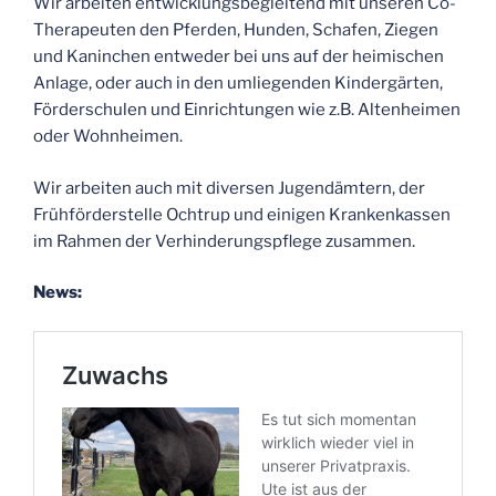
Wir arbeiten entwicklungsbegleitend mit unseren Co-
Therapeuten den Pferden, Hunden, Schafen, Ziegen
und Kaninchen entweder bei uns auf der heimischen
Anlage, oder auch in den umliegenden Kindergärten,
Förderschulen und Einrichtungen wie z.B. Altenheimen
oder Wohnheimen.
Wir arbeiten auch mit diversen Jugendämtern, der
Frühförderstelle Ochtrup und einigen Krankenkassen
im Rahmen der Verhinderungspflege zusammen.
News: