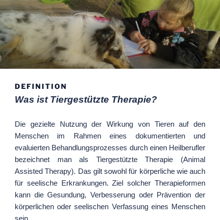
DEFINITION
Was ist Tiergestützte Therapie?
Die gezielte Nutzung der Wirkung von Tieren auf den
Menschen im Rahmen eines dokumentierten und
evaluierten Behandlungsprozesses durch einen Heilberufler
bezeichnet man als Tiergestützte Therapie (Animal
Assisted Therapy). Das gilt sowohl für körperliche wie auch
für seelische Erkrankungen. Ziel solcher Therapieformen
kann die Gesundung, Verbesserung oder Prävention der
körperlichen oder seelischen Verfassung eines Menschen
sein.