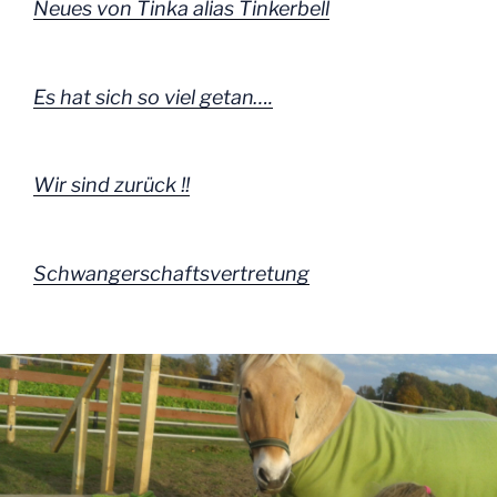
Neues von Tinka alias Tinkerbell
Es hat sich so viel getan….
Wir sind zurück !!
Schwangerschaftsvertretung