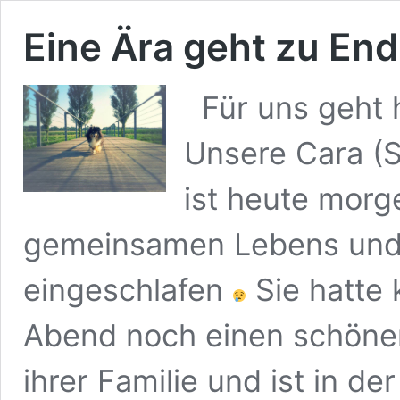
Eine Ära geht zu En
Für uns geht 
Unsere Cara (S
ist heute morg
gemeinsamen Lebens und 
eingeschlafen
Sie hatte 
Abend noch einen schönen
ihrer Familie und ist in de