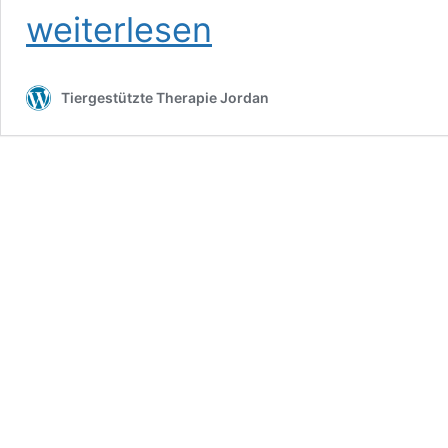
weiterlesen
Tiergestützte Therapie Jordan