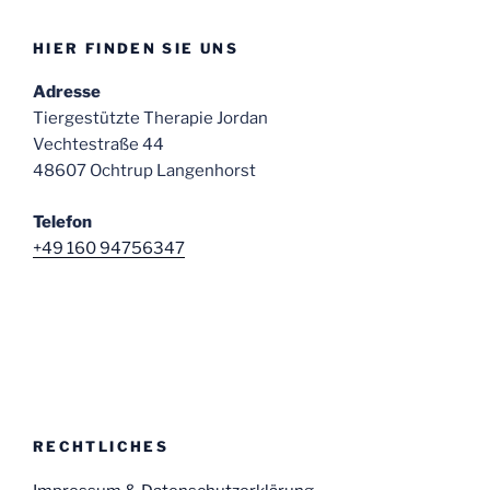
HIER FINDEN SIE UNS
Adresse
Tiergestützte Therapie Jordan
Vechtestraße 44
48607 Ochtrup Langenhorst
Telefon
+49 160 94756347
RECHTLICHES