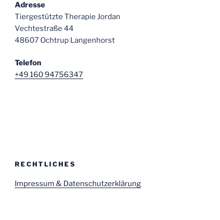
Adresse
Tiergestützte Therapie Jordan
Vechtestraße 44
48607 Ochtrup Langenhorst
Telefon
+49 160 94756347
RECHTLICHES
Impressum & Datenschutzerklärung