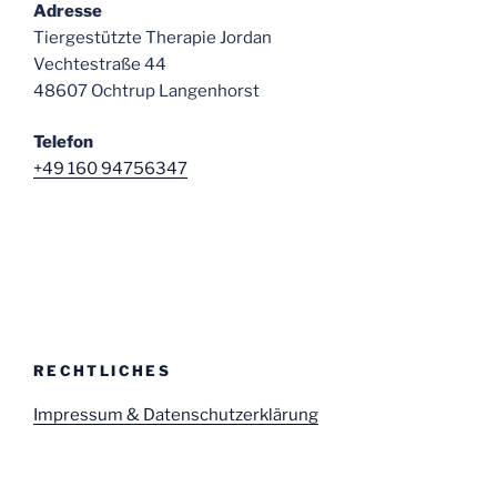
Adresse
Tiergestützte Therapie Jordan
Vechtestraße 44
48607 Ochtrup Langenhorst
Telefon
+49 160 94756347
RECHTLICHES
Impressum & Datenschutzerklärung