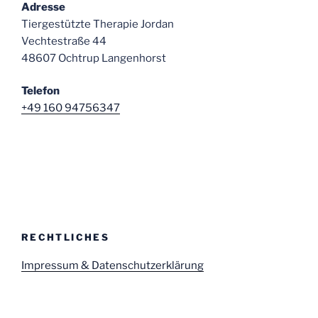
Adresse
Tiergestützte Therapie Jordan
Vechtestraße 44
48607 Ochtrup Langenhorst
Telefon
+49 160 94756347
RECHTLICHES
Impressum & Datenschutzerklärung