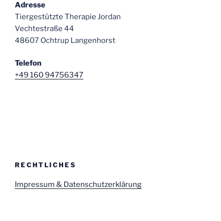
Adresse
Tiergestützte Therapie Jordan
Vechtestraße 44
48607 Ochtrup Langenhorst
Telefon
+49 160 94756347
RECHTLICHES
Impressum & Datenschutzerklärung