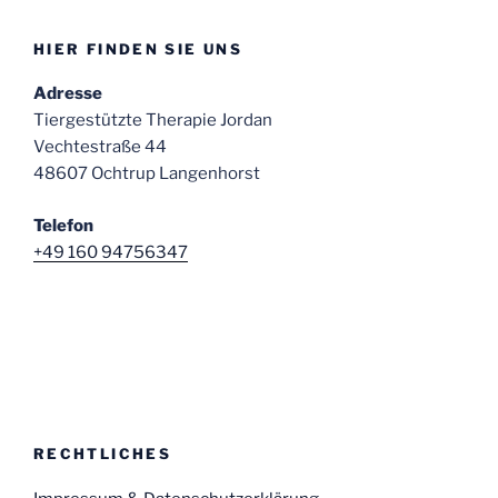
HIER FINDEN SIE UNS
Adresse
Tiergestützte Therapie Jordan
Vechtestraße 44
48607 Ochtrup Langenhorst
Telefon
+49 160 94756347
RECHTLICHES