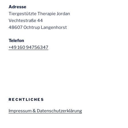
Adresse
Tiergestützte Therapie Jordan
Vechtestraße 44
48607 Ochtrup Langenhorst
Telefon
+49 160 94756347
RECHTLICHES
Impressum & Datenschutzerklärung