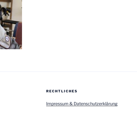
RECHTLICHES
Impressum & Datenschutzerklärung