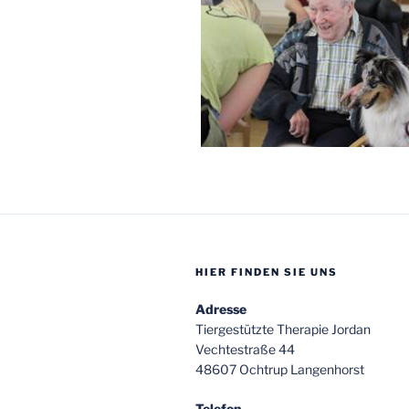
HIER FINDEN SIE UNS
Adresse
Tiergestützte Therapie Jordan
Vechtestraße 44
48607 Ochtrup Langenhorst
Telefon