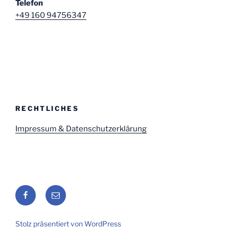
Telefon
+49 160 94756347
RECHTLICHES
Impressum & Datenschutzerklärung
Facebook
E-
Mail
Stolz präsentiert von WordPress