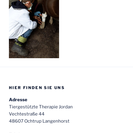
HIER FINDEN SIE UNS
Adresse
Tiergestützte Therapie Jordan
Vechtestraße 44
48607 Ochtrup Langenhorst