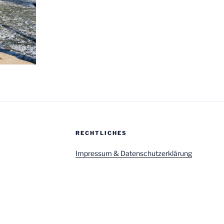
RECHTLICHES
Impressum & Datenschutzerklärung