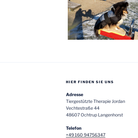
HIER FINDEN SIE UNS
Adresse
Tiergestützte Therapie Jordan
Vechtestraße 44
48607 Ochtrup Langenhorst
Telefon
+49 160 94756347