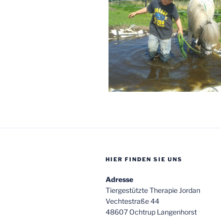
HIER FINDEN SIE UNS
Adresse
Tiergestützte Therapie Jordan
Vechtestraße 44
48607 Ochtrup Langenhorst