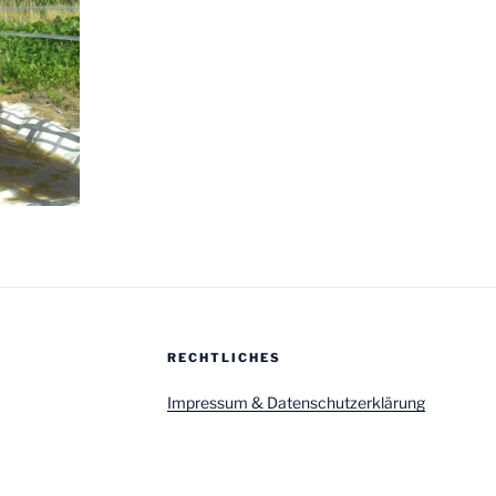
RECHTLICHES
Impressum & Datenschutzerklärung