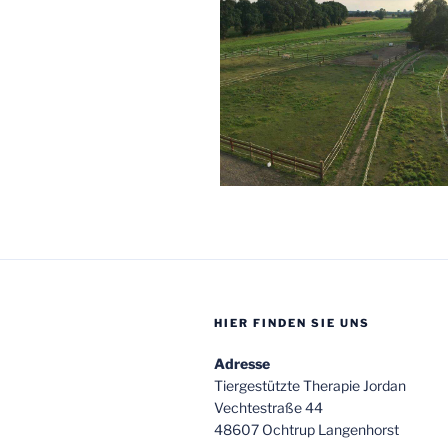
HIER FINDEN SIE UNS
Adresse
Tiergestützte Therapie Jordan
Vechtestraße 44
48607 Ochtrup Langenhorst