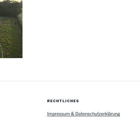
RECHTLICHES
Impressum & Datenschutzerklärung