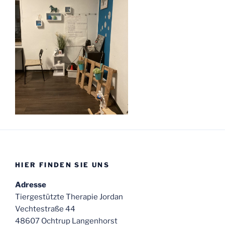
HIER FINDEN SIE UNS
Adresse
Tiergestützte Therapie Jordan
Vechtestraße 44
48607 Ochtrup Langenhorst