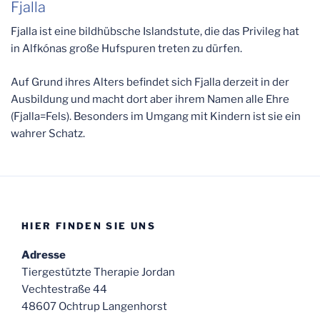
Fjalla
Fjalla ist eine bildhübsche Islandstute, die das Privileg hat
in Alfkónas große Hufspuren treten zu dürfen.
Auf Grund ihres Alters befindet sich Fjalla derzeit in der
Ausbildung und macht dort aber ihrem Namen alle Ehre
(Fjalla=Fels). Besonders im Umgang mit Kindern ist sie ein
wahrer Schatz.
HIER FINDEN SIE UNS
Adresse
Tiergestützte Therapie Jordan
Vechtestraße 44
48607 Ochtrup Langenhorst