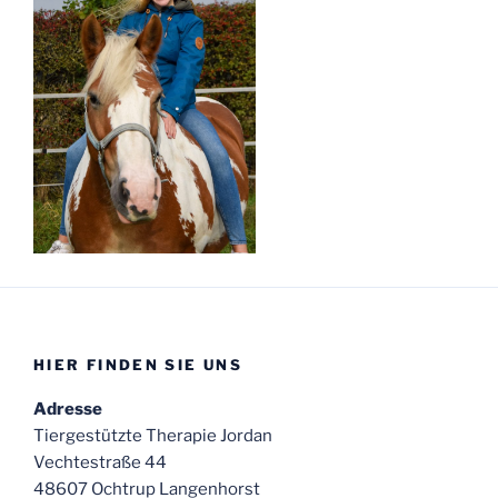
HIER FINDEN SIE UNS
Adresse
Tiergestützte Therapie Jordan
Vechtestraße 44
48607 Ochtrup Langenhorst