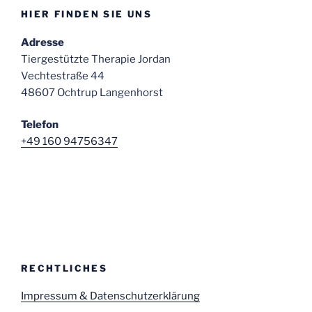
HIER FINDEN SIE UNS
Adresse
Tiergestützte Therapie Jordan
Vechtestraße 44
48607 Ochtrup Langenhorst
Telefon
+49 160 94756347
RECHTLICHES
Impressum & Datenschutzerklärung