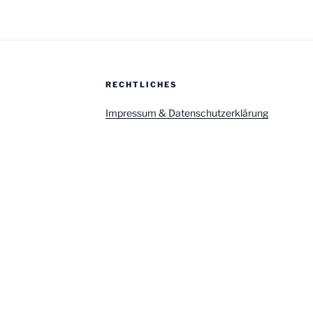
RECHTLICHES
Impressum & Datenschutzerklärung