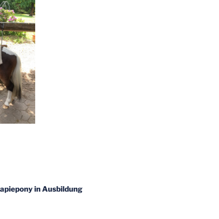
apiepony in Ausbildung