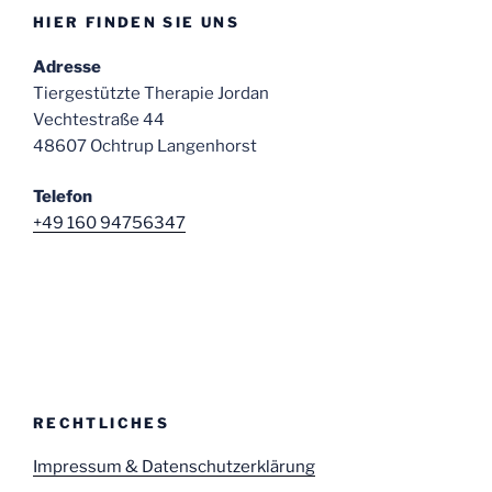
HIER FINDEN SIE UNS
Adresse
Tiergestützte Therapie Jordan
Vechtestraße 44
48607 Ochtrup Langenhorst
Telefon
+49 160 94756347
RECHTLICHES
Impressum & Datenschutzerklärung