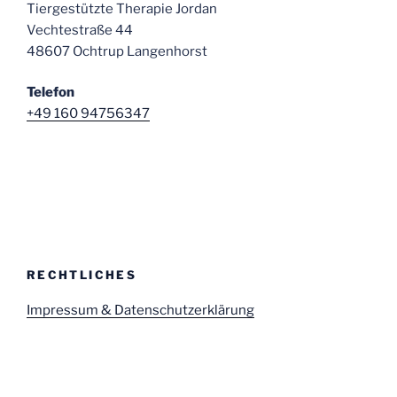
Tiergestützte Therapie Jordan
Vechtestraße 44
48607 Ochtrup Langenhorst
Telefon
+49 160 94756347
RECHTLICHES
Impressum & Datenschutzerklärung