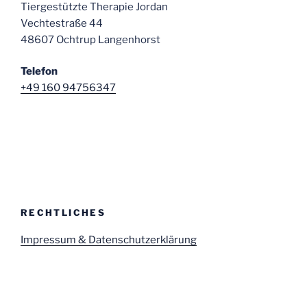
Tiergestützte Therapie Jordan
Vechtestraße 44
48607 Ochtrup Langenhorst
Telefon
+49 160 94756347
RECHTLICHES
Impressum & Datenschutzerklärung