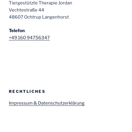
Tiergestützte Therapie Jordan
Vechtestraße 44
48607 Ochtrup Langenhorst
Telefon
+49 160 94756347
RECHTLICHES
Impressum & Datenschutzerklärung