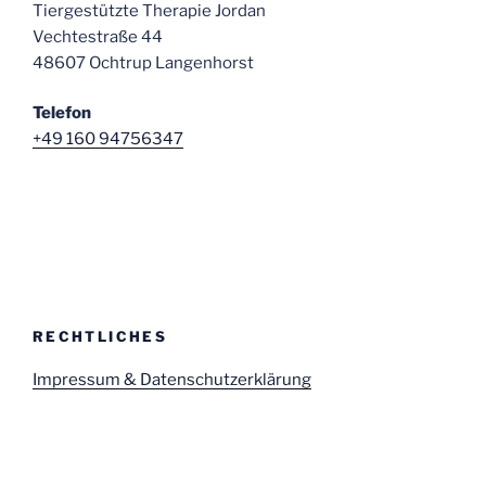
Tiergestützte Therapie Jordan
Vechtestraße 44
48607 Ochtrup Langenhorst
Telefon
+49 160 94756347
RECHTLICHES
Impressum & Datenschutzerklärung