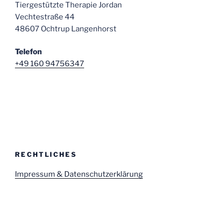
Tiergestützte Therapie Jordan
Vechtestraße 44
48607 Ochtrup Langenhorst
Telefon
+49 160 94756347
RECHTLICHES
Impressum & Datenschutzerklärung