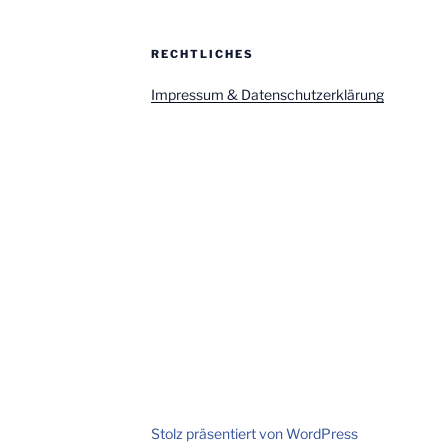
RECHTLICHES
Impressum & Datenschutzerklärung
Stolz präsentiert von WordPress