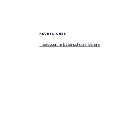
RECHTLICHES
Impressum & Datenschutzerklärung