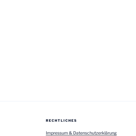
RECHTLICHES
Impressum & Datenschutzerklärung