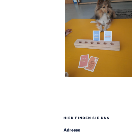
HIER FINDEN SIE UNS
Adresse