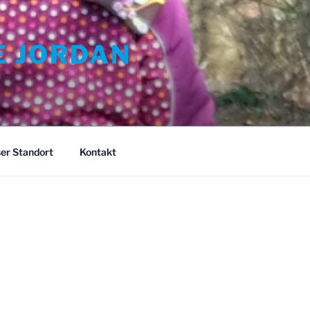
E JORDAN
er Standort
Kontakt