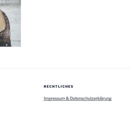
RECHTLICHES
Impressum & Datenschutzerklärung