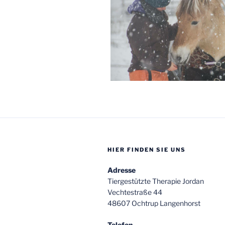
HIER FINDEN SIE UNS
Adresse
Tiergestützte Therapie Jordan
Vechtestraße 44
48607 Ochtrup Langenhorst
Telefon