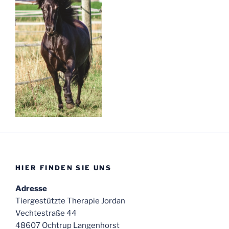
HIER FINDEN SIE UNS
Adresse
Tiergestützte Therapie Jordan
Vechtestraße 44
48607 Ochtrup Langenhorst