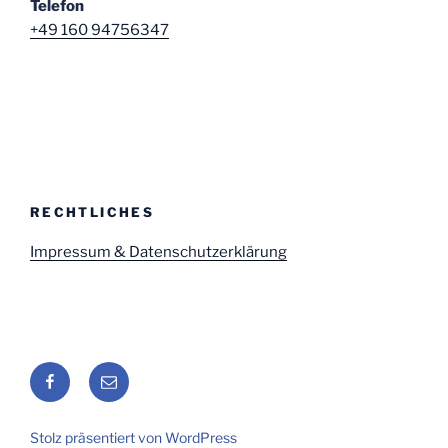
Telefon
+49 160 94756347
RECHTLICHES
Impressum & Datenschutzerklärung
Facebook
E-
Mail
Stolz präsentiert von WordPress