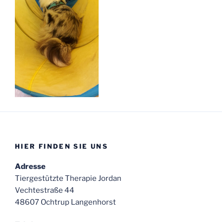
HIER FINDEN SIE UNS
Adresse
Tiergestützte Therapie Jordan
Vechtestraße 44
48607 Ochtrup Langenhorst