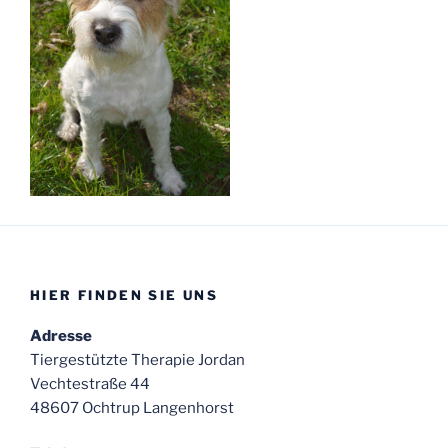
HIER FINDEN SIE UNS
Adresse
Tiergestützte Therapie Jordan
Vechtestraße 44
48607 Ochtrup Langenhorst