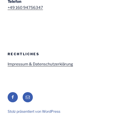
Telefon
+49 160 94756347
RECHTLICHES
Impressum & Datenschutzerklärung
Facebook
E-
Mail
Stolz präsentiert von WordPress